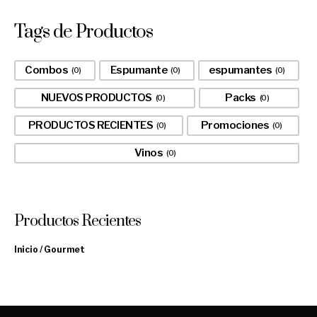
Tags de Productos
Combos
Espumante
espumantes
0
0
0
NUEVOS PRODUCTOS
Packs
0
0
PRODUCTOS RECIENTES
Promociones
0
0
Vinos
0
Productos Recientes
Inicio
/ Gourmet