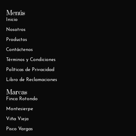
Menús
Inicio
Nosotros
Productos
Contáctenos
Términos y Condiciones
Políticas de Privacidad
Libro de Reclamaciones
Marcas
Finca Rotondo
Montesierpe
Viña Vieja
Pisco Vargas