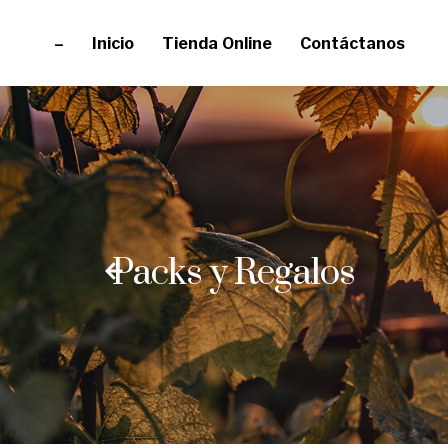
–
Inicio
Tienda Online
Contáctanos
Packs y Regalos