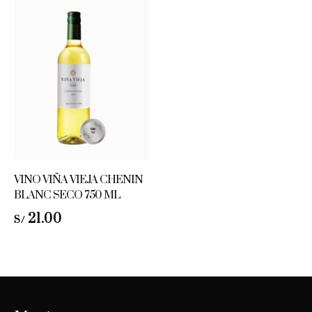
VINO VIÑA VIEJA CHENIN
BLANC SECO 750 ML
21.00
S/