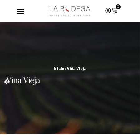
0
Inicio
/ Viña Vieja
Viña Vieja