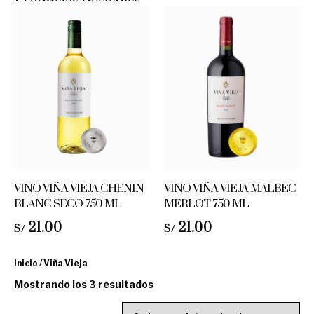
VINO VIÑA VIEJA CHENIN
VINO VIÑA VIEJA MALBEC
BLANC SECO 750 ML
MERLOT 750 ML
21.00
21.00
S/
S/
Inicio
/ Viña Vieja
Mostrando los 3 resultados