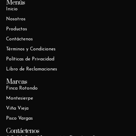
Menús
Inicio
Nosotros
Productos
Contáctenos
Términos y Condiciones
Políticas de Privacidad
Libro de Reclamaciones
Marcas
Finca Rotondo
Montesierpe
Viña Vieja
Pisco Vargas
Contáctenos