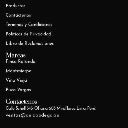
Productos
Contáctenos
Términos y Condiciones
Políticas de Privacidad
Libro de Reclamaciones
Marcas
Finca Rotondo
Montesierpe
Viña Vieja
Pisco Vargas
Contáctenos
Calle Schell 343, Oficina 603 Miraflores. Lima, Perú.
ventas@delabodega.pe