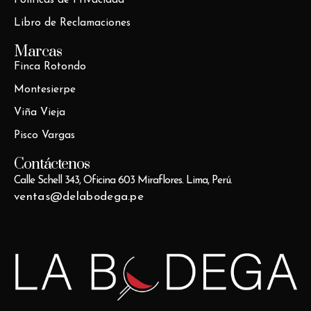
Libro de Reclamaciones
Marcas
Finca Rotondo
Montesierpe
Viña Vieja
Pisco Vargas
Contáctenos
Calle Schell 343, Oficina 603 Miraflores. Lima, Perú.
ventas@delabodega.pe