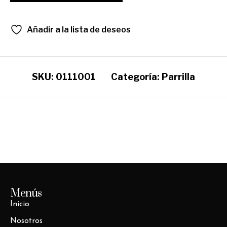
Añadir a la lista de deseos
SKU:
0111001
Categoría:
Parrilla
Menús
Inicio
Nosotros