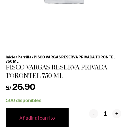
Inicio
/
Parrilla
/ PISCO VARGAS RESERVA PRIVADA TORONTEL
750 ML
PISCO VARGAS RESERVA PRIVADA
TORONTEL 750 ML
26.90
S/
500 disponibles
-
+
Añadir al carrito