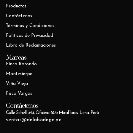
Productos
Contáctenos
Términos y Condiciones
Políticas de Privacidad
Libro de Reclamaciones
Marcas
Finca Rotondo
Montesierpe
Viña Vieja
Pisco Vargas
Contáctenos
Calle Schell 343, Oficina 603 Miraflores. Lima, Perú.
ventas@delabodega.pe