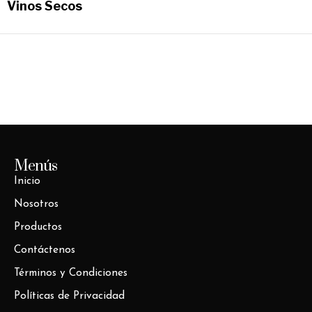
Vinos Secos
Menús
Inicio
Nosotros
Productos
Contáctenos
Términos y Condiciones
Políticas de Privacidad