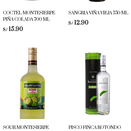
COCTEL MONTESIERPE
SANGRIA VIÑA VIEJA 750 ML
PIÑA COLADA 700 ML
12.90
S/
15.90
S/
SOUR MONTESIERPE
PISCO FINCA ROTONDO