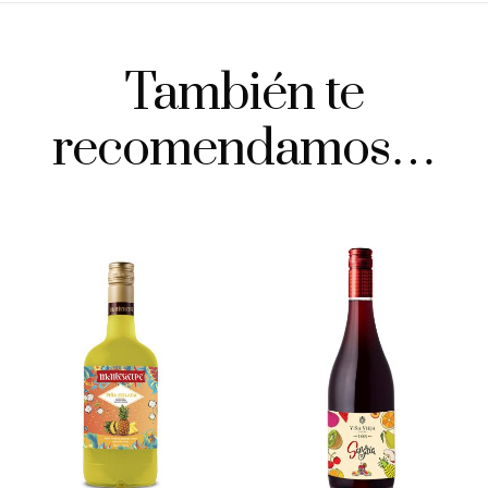
También te
recomendamos…