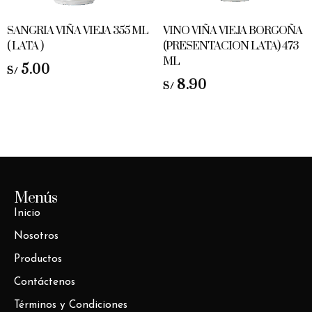
SANGRIA VIÑA VIEJA 355 ML
VINO VIÑA VIEJA BORGOÑA
( LATA )
(PRESENTACION LATA) 473
ML
5.00
S/
8.90
S/
Menús
Inicio
Nosotros
Productos
Contáctenos
Términos y Condiciones