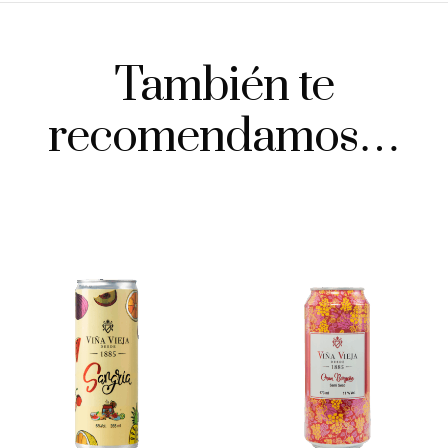
También te
recomendamos…