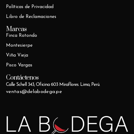
Políticas de Privacidad
Libro de Reclamaciones
Marcas
Finca Rotondo
Montesierpe
Viña Vieja
Pisco Vargas
Contáctenos
Calle Schell 343, Oficina 603 Miraflores. Lima, Perú.
ventas@delabodega.pe