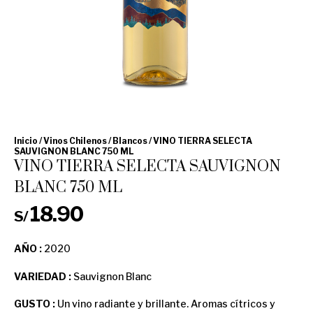
Inicio
/
Vinos Chilenos
/
Blancos
/ VINO TIERRA SELECTA
SAUVIGNON BLANC 750 ML
VINO TIERRA SELECTA SAUVIGNON
BLANC 750 ML
18.90
S/
AÑO :
2020
VARIEDAD :
Sauvignon Blanc
GUSTO :
Un vino radiante y brillante. Aromas cítricos y